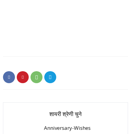
शायरी श्रेणी चुने
Anniversary-Wishes