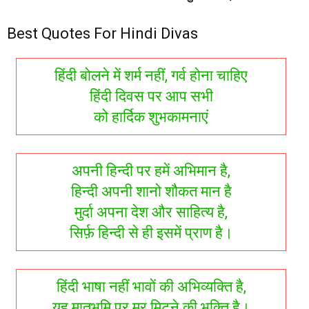
Best Quotes For Hindi Divas
हिंदी बोलने में शर्म नहीं, गर्व होना चाहिए
हिंदी दिवस पर आप सभी
को हार्दिक शुभकामनाएं
अपनी हिन्दी पर हमें अभिमान है,
हिन्दी अपनी शानो शौकत मान है
मुर्दा अपना देश और साहित्य है,
सिर्फ़ हिन्दी से ही इसमें प्राण है।
हिंदी भाषा नहीं भावों की अभिव्यक्ति है,
यह मातृभूमि पर मर मिटने की भक्ति है।