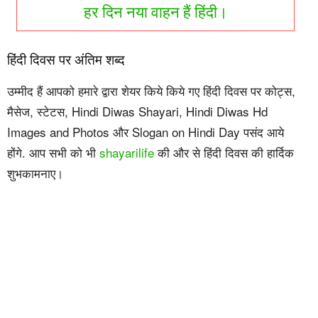
हर दिन नया वाहन हैं हिंदी।
हिंदी दिवस पर अंतिम शब्द
उम्मीद हैं आपको हमारे द्वारा शेयर किये किये गए हिंदी दिवस पर कोट्स,
मैसेज, स्टेटस, Hindi Diwas Shayari, Hindi Diwas Hd
Images and Photos और Slogan on Hindi Day पसंद आये
होंगे. आप सभी को भी
shayarilife
की और से हिंदी दिवस की हार्दिक
शुभकामनाए।