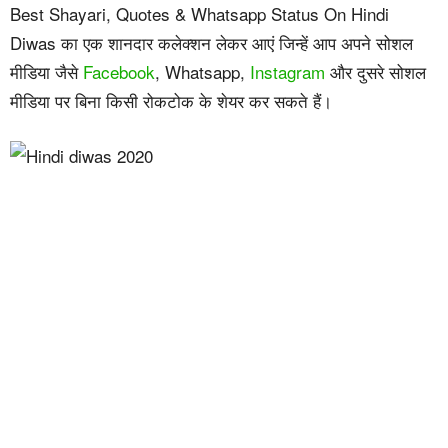
Best Shayari, Quotes & Whatsapp Status On Hindi
Diwas का एक शानदार कलेक्शन लेकर आएं जिन्हें आप अपने सोशल
मीडिया जैसे
Facebook
, Whatsapp,
Instagram
और दुसरे सोशल
मीडिया पर बिना किसी रोकटोक के शेयर कर सकते हैं।