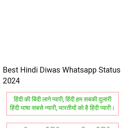
Best Hindi Diwas Whatsapp Status
2024
हिंदी की बिंदी लागे प्यारी, हिंदी हम सबकी दुलारी
हिंदी भाषा सबसे न्यारी, भारतीयों को है हिंदी प्यारी।