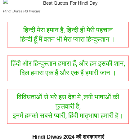
Hindi Diwas Hd Images
हिन्दी मेरा इमान है, हिन्दी ही मेरी पहचान
हिन्दी हूँ मैं वतन भी मेरा प्यारा हिन्दुस्तान ।
हिंदी और हिन्दुस्तान हमारा हैं, और हम इसकी शान,
दिल हमारा एक हैं और एक हैं हमारी जान ।
विविधताओं से भरे इस देश में ,लगी भाषाओं की
फुलवारी है,
इनमें हमको सबसे प्यारी, हिंदी मातृभाषा हमारी है।
Hindi Diwas 2024 की शुभकामनाएं