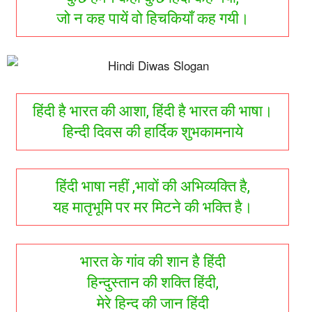
जो न कह पायें वो हिचकियाँ कह गयी।
हिंदी है भारत की आशा, हिंदी है भारत की भाषा।
हिन्दी दिवस की हार्दिक शुभकामनाये
हिंदी भाषा नहीं ,भावों की अभिव्यक्ति है,
यह मातृभूमि पर मर मिटने की भक्ति है।
भारत के गांव की शान है हिंदी
हिन्दुस्तान की शक्ति हिंदी,
मेरे हिन्द की जान हिंदी