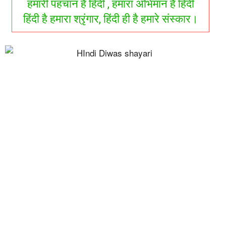
हमारी पहचान हैं हिंदी , हमारा अभिमान हैं हिंदी
हिंदी है हमारा श्रृंगार, हिंदी ही है हमारे संस्कार।