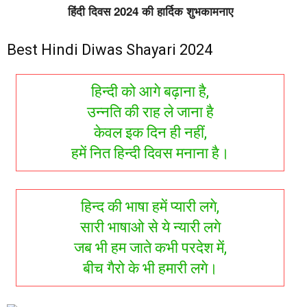
हिंदी दिवस 2024 की हार्दिक शुभकामनाए
Best Hindi Diwas Shayari 2024
हिन्दी को आगे बढ़ाना है,
उन्नति की राह ले जाना है
केवल इक दिन ही नहीं,
हमें नित हिन्दी दिवस मनाना है।
हिन्द की भाषा हमें प्यारी लगे,
सारी भाषाओ से ये न्यारी लगे
जब भी हम जाते कभी परदेश में,
बीच गैरो के भी हमारी लगे।