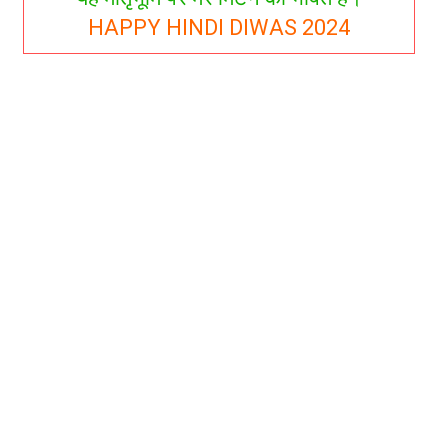
HAPPY HINDI DIWAS 2024