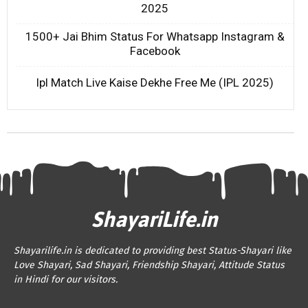
2025
1500+ Jai Bhim Status For Whatsapp Instagram &
Facebook
Ipl Match Live Kaise Dekhe Free Me (IPL 2025)
ShayariLife.in
Shayarilife.in is dedicated to providing best Status-Shayari like
Love Shayari, Sad Shayari, Friendship Shayari, Attitude Status
in Hindi for our visitors.