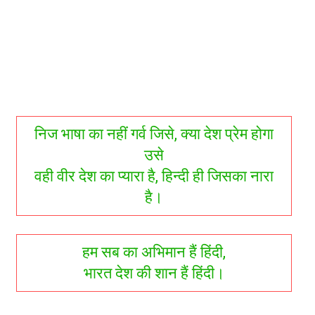
निज भाषा का नहीं गर्व जिसे, क्या देश प्रेम होगा
उसे
वही वीर देश का प्यारा है, हिन्दी ही जिसका नारा
है।
हम सब का अभिमान हैं हिंदी,
भारत देश की शान हैं हिंदी।