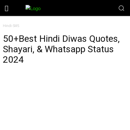
Hindi-SMS
50+Best Hindi Diwas Quotes,
Shayari, & Whatsapp Status
2024