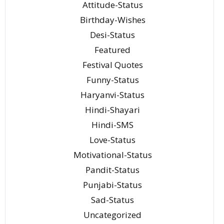
Attitude-Status
Birthday-Wishes
Desi-Status
Featured
Festival Quotes
Funny-Status
Haryanvi-Status
Hindi-Shayari
Hindi-SMS
Love-Status
Motivational-Status
Pandit-Status
Punjabi-Status
Sad-Status
Uncategorized