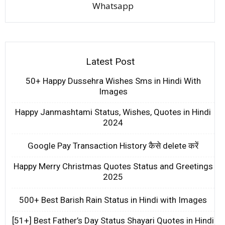
Whatsapp
Latest Post
50+ Happy Dussehra Wishes Sms in Hindi With
Images
Happy Janmashtami Status, Wishes, Quotes in Hindi
2024
Google Pay Transaction History कैसे delete करें
Happy Merry Christmas Quotes Status and Greetings
2025
500+ Best Barish Rain Status in Hindi with Images
[51+] Best Father’s Day Status Shayari Quotes in Hindi