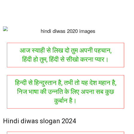
आज स्याही से लिख दो तुम अपनी पहचान,
हिंदी हो तुम, हिंदी से सीखो करना प्यार।
हिन्दी से हिन्दुस्तान है, तभी तो यह देश महान है,
निज भाषा की उन्नति के लिए अपना सब कुछ
कुर्बान है।
Hindi diwas slogan 2024