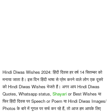
Hindi Diwas Wishes 2024: हिंदी दिवस हर वर्ष 14 सितम्बर को
मनाया जाता है। इस दिन हिंदी भाषा से प्रेम करने वाले लोग एक दूसरे
को Hindi Diwas Wishes भेजते हैं। अगर आप Hindi Diwas
Quotes, Whatsapp status,
Shayari
or Best Wishes या
फिर हिंदी दिवस पर Speech or Poem या Hindi Diwas Images/
Photos के बारे में गूगल पर सर्च कर रहे हैं, तो आज हम आपके लिए