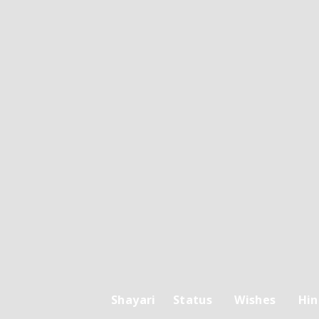
Shayari
Status
Wishes
Hin