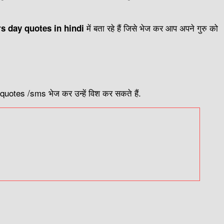
में बता रहे हैं जिसे भेज कर आप अपने गुरु को
s day quotes in hindi
ल quotes /sms भेज कर उन्हें विश कर सकते हैं.