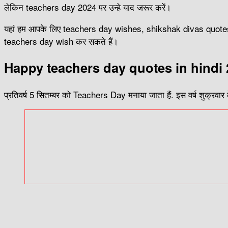
लेकिन teachers day 2024 पर उन्हे याद जरूर करें।
यहां हम आपके लिए teachers day wishes, shikshak divas quote
teachers day wish कर सकते हैं।
Happy teachers day quotes in hindi
प्रतिवर्ष 5 सितम्बर को Teachers Day मनाया जाता हैं. इस वर्ष शुक्रवा