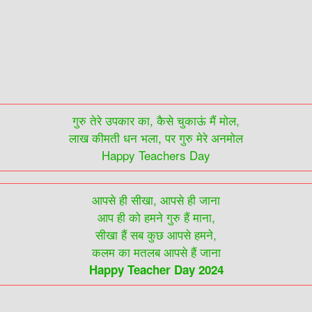
गुरु तेरे उपकार का, कैसे चुकाऊं मैं मोल,
लाख कीमती धन भला, पर गुरु मेरे अनमोल
Happy Teachers Day
आपसे ही सीखा, आपसे ही जाना
आप ही को हमने गुरु हैं माना,
सीखा हैं सब कुछ आपसे हमने,
कलम का मतलब आपसे हैं जाना
Happy Teacher Day 2024