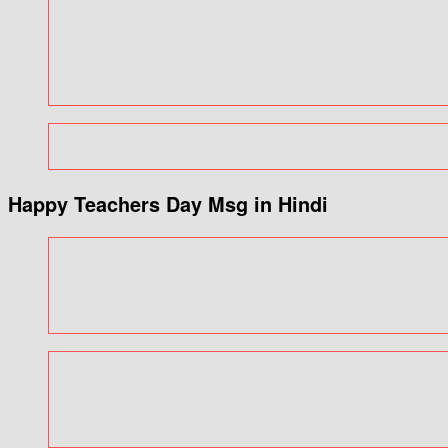
Happy Teachers Day Msg in Hindi