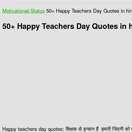
Motivational-Status
50+ Happy Teachers Day Quotes in hin
50+ Happy Teachers Day Quotes in h
Happy teachers day quotes: शिक्षक वो इन्सान हैं हमारी जिंदगी को ए