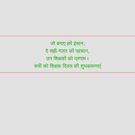
जो बनाए हमें इंसान,
दे सही-गलत की पहचान,
उन शिक्षकों को प्रणाम।
सभी को शिक्षक दिवस की शुभकामनाएं