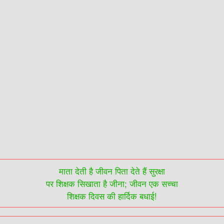
माता देती है जीवन पिता देते हैं सुरक्षा
पर शिक्षक सिखाता है जीना; जीवन एक सच्चा
शिक्षक दिवस की हार्दिक बधाई!