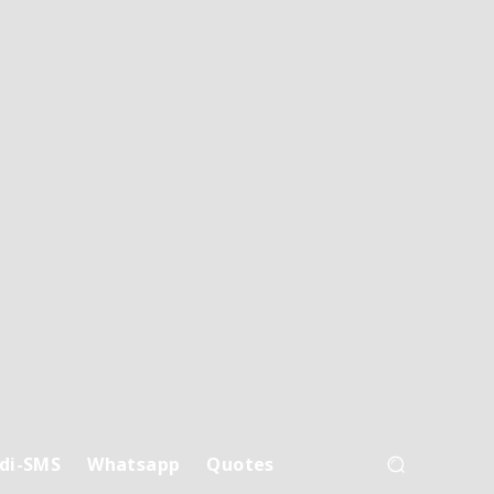
di-SMS
Whatsapp
Quotes