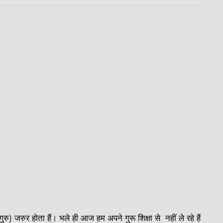
ुरु) जरुर होता हैं। भले ही आज हम अपने गुरू शिक्षा से नहीं ले रहे हैं