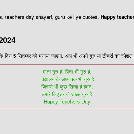
s, teachers day shayari, guru ke liye quotes,
Happy
teacher
 2024
र के दिन 5 सितम्बर को मनाया जाएगा. आप भी अपने गुरु या टीचर्स को स्पेश
माता गुरु हैं, पिता भी गुरु हैं,
विद्यालय के अध्यापक भी गुरु है
जिससे भी कुछ सिखा हैं हमने,
हमारे लिए हर वो शख्स गुरु हैं
Happy Teachers Day