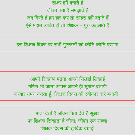
साक्षर हमें बनाते हैं
जीवन क्या है समझाते हैं
जब गिरते हैं हम हार कर तो साहस वही बढाते हैं
ऐसे महान व्यक्ति ही तो शिक्षक – गुरु कहलाते हैं
इस शिक्षक दिवस पर सभी गुरुजनों को कोटि-कोटि प्रणाम
आपने सिखाया पढ़ना आपने सिखाई लिखाई
गणित भी जाना आपसे आपने ही भूगोल बतायी
बारंबार नमन करता हूँ, शिक्षक दिवस की स्वीकार करें बधायी।
माता देती है जीवन पिता देते हैं सुरक्षा
पर शिक्षक सिखाता है जीना; जीवन एक सच्चा
शिक्षक दिवस की हार्दिक बधाई!