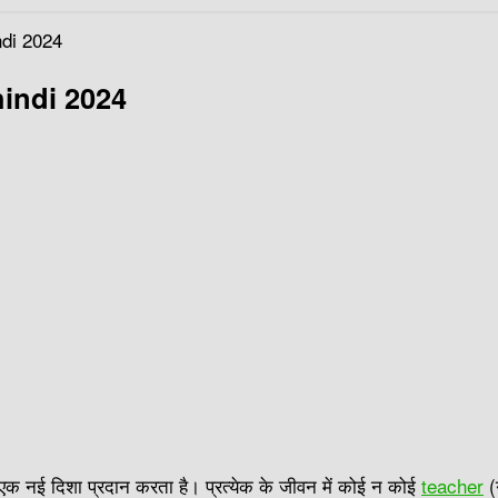
di 2024
indi 2024
क नई दिशा प्रदान करता है। प्रत्येक के जीवन में कोई न कोई
teacher
(ग