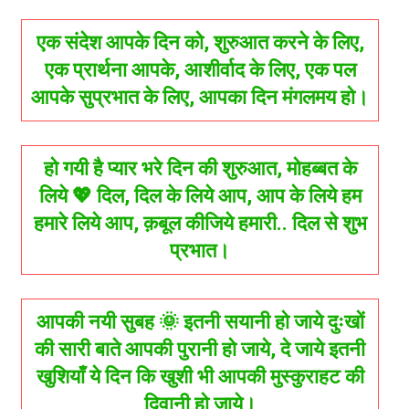
एक संदेश आपके दिन को, शुरुआत करने के लिए,
एक प्रार्थना आपके, आशीर्वाद के लिए, एक पल
आपके सुप्रभात के लिए, आपका दिन मंगलमय हो।
हो गयी है प्यार भरे दिन की शुरुआत, मोहब्बत के
लिये 💖 दिल, दिल के लिये आप, आप के लिये हम
हमारे लिये आप, क़बूल कीजिये हमारी.. दिल से शुभ
प्रभात।
आपकी नयी सुबह 🌞 इतनी सयानी हो जाये दुःखों
की सारी बाते आपकी पुरानी हो जाये, दे जाये इतनी
खुशियाँ ये दिन कि खुशी भी आपकी मुस्कुराहट की
दिवानी हो जाये।