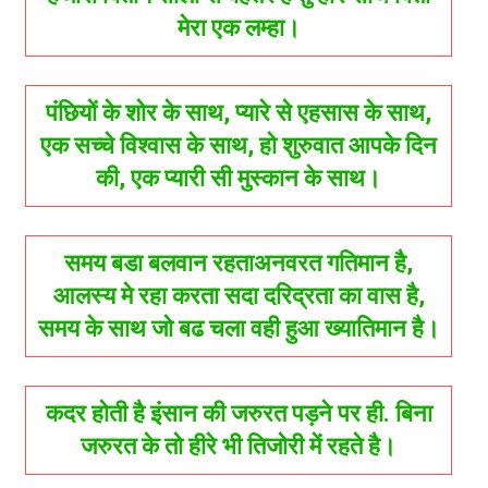
मेरा एक लम्हा।
पंछियों के शोर के साथ, प्यारे से एहसास के साथ,
एक सच्चे विश्वास के साथ, हो शुरुवात आपके दिन
की, एक प्यारी सी मुस्कान के साथ।
समय बडा बलवान रहताअनवरत गतिमान है,
आलस्य मे रहा करता सदा दरिद्रता का वास है,
समय के साथ जो बढ चला वही हुआ ख्यातिमान है।
कदर होती है इंसान की जरुरत पड़ने पर ही. बिना
जरुरत के तो हीरे भी तिजोरी में रहते है।