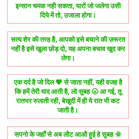
इन्सान चमक नही सकता, यारों जो जलेगा उसी
दिये में तो, उजाला होगा।
सत्य शेर की तरह है, आपको इसे बचाने की ज़रूरत
नहीं है इसे खुला छोड़ दो, यह अपना बचाव खुद कर
लेगा।
एक दर्द है जो दिल 💖 से जाता नहीं, यही वजह है
कि हमें तेरी याद आती है, लो सुबह 🌝 आ गई, तू
रातभर रुलाती रही, बेखुदी में ही ये रात भी कट
जाती है।
सपनो के जहाँ से अब लौट आऔ हुई हे सुबह 🌞