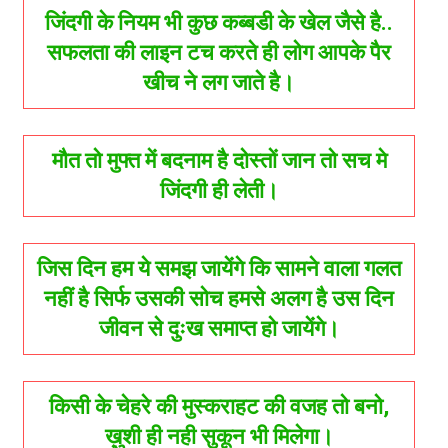
जिंदगी के नियम भी कुछ कब्बडी के खेल जैसे है..
सफलता की लाइन टच करते ही लोग आपके पैर
खीच ने लग जाते है।
मौत तो मुफ्त में बदनाम है दोस्तों जान तो सच मे
जिंदगी ही लेती।
जिस दिन हम ये समझ जायेंगे कि सामने वाला गलत
नहीं है सिर्फ उसकी सोच हमसे अलग है उस दिन
जीवन से दुःख समाप्त हो जायेंगे।
किसी के चेहरे की मुस्कराहट की वजह तो बनो,
ख़ुशी ही नही सुकून भी मिलेगा।