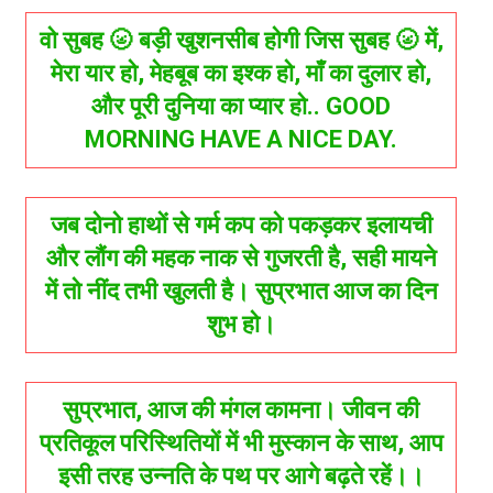
वो सुबह 🌝 बड़ी खुशनसीब होगी जिस सुबह 🌝 में,
मेरा यार हो, मेहबूब का इश्क हो, माँ का दुलार हो,
और पूरी दुनिया का प्यार हो.. GOOD
MORNING HAVE A NICE DAY.
जब दोनो हाथों से गर्म कप को पकड़कर इलायची
और लौंग की महक नाक से गुजरती है, सही मायने
में तो नींद तभी खुलती है। सुप्रभात आज का दिन
शुभ हो।
सुप्रभात, आज की मंगल कामना। जीवन की
प्रतिकूल परिस्थितियों में भी मुस्कान के साथ, आप
इसी तरह उन्नति के पथ पर आगे बढ़ते रहें।।