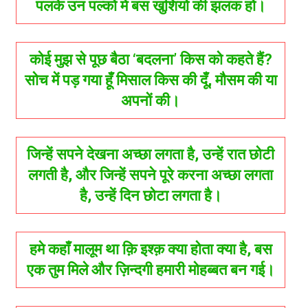
पलके उन पल्को मे बस खुशियो की झलक हो।
कोई मुझ से पूछ बैठा ‘बदलना’ किस को कहते हैं?
सोच में पड़ गया हूँ मिसाल किस की दूँ, मौसम की या
अपनों की।
जिन्हें सपने देखना अच्छा लगता है, उन्हें रात छोटी
लगती है, और जिन्हें सपने पूरे करना अच्छा लगता
है, उन्हें दिन छोटा लगता है।
हमे कहाँ मालूम था क़ि इश्क़ क्या होता क्या है, बस
एक तुम मिले और ज़िन्दगी हमारी मोहब्बत बन गई।