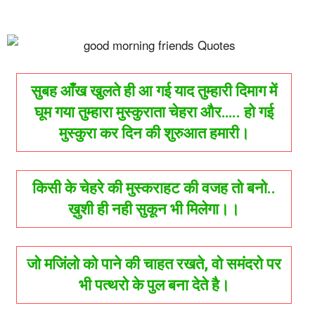
सुबह आँख खुलते ही आ गई याद तुम्हारी दिमाग में
घूम गया तुम्हारा मुस्कुराता चेहरा और….. हो गई
मुस्कुरा कर दिन की शुरुआत हमारी।
किसी के चेहरे की मुस्कराहट की वजह तो बनो..
ख़ुशी ही नही सुकून भी मिलेगा।।
जो मजिंलो को पाने की चाहत रखते, वो समंदरो पर
भी पत्थरो के पुल बना देते है।