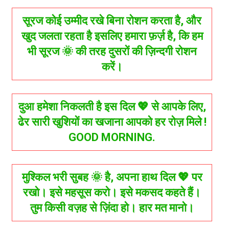
सूरज कोई उम्मीद रखे बिना रोशन करता है, और
खुद जलता रहता है इसलिए हमारा फ़र्ज़ है, कि हम
भी सूरज 🌞 की तरह दुसरों की ज़िन्दगी रोशन
करें।
दुआ हमेशा निकलती है इस दिल 💖 से आपके लिए,
ढेर सारी खुशियों का खजाना आपको हर रोज़ मिले !
GOOD MORNING.
मुश्किल भरी सुबह 🌞 है, अपना हाथ दिल 💖 पर
रखो। इसे महसूस करो। इसे मकसद कहते हैं।
तुम किसी वज़ह से ज़िंदा हो। हार मत मानो।