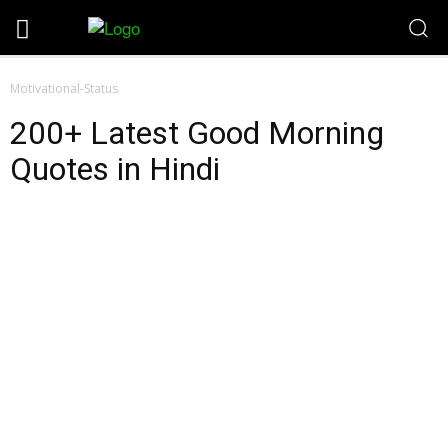
Motivational-Status
200+ Latest Good Morning
Quotes in Hindi