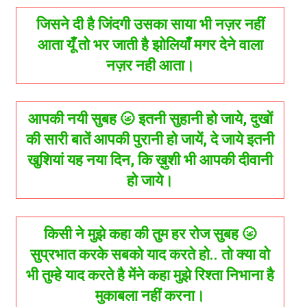
जिसने दी है जिंदगी उसका साया भी नज़र नहीं
आता यूँ तो भर जाती है झोलियाँ मगर देने वाला
नज़र नही आता।
आपकी नयी सुबह 🌝 इतनी सुहानी हो जाये, दुखों
की सारी बातें आपकी पुरानी हो जायें, दे जाये इतनी
खुशियां यह नया दिन, कि ख़ुशी भी आपकी दीवानी
हो जाये।
किसी ने मुझे कहा की तुम हर रोज सुबह 🌝
सुप्रभात करके सबको याद करते हो.. तो क्या वो
भी तुम्हे याद करते है मेंने कहा मुझे रिश्ता निभाना है
मुकाबला नहीं करना।