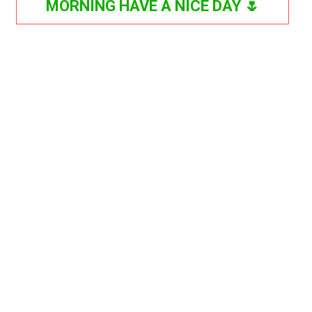
MORNING HAVE A NICE DAY 🌷