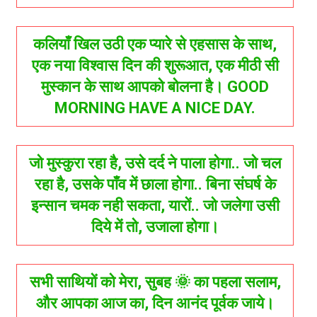
कलियाँ खिल उठी एक प्यारे से एहसास के साथ,
एक नया विश्वास दिन की शुरूआत, एक मीठी सी
मुस्कान के साथ आपको बोलना है। GOOD
MORNING HAVE A NICE DAY.
जो मुस्कुरा रहा है, उसे दर्द ने पाला होगा.. जो चल
रहा है, उसके पाँव में छाला होगा.. बिना संघर्ष के
इन्सान चमक नही सकता, यारों.. जो जलेगा उसी
दिये में तो, उजाला होगा।
सभी साथियों को मेरा, सुबह 🌞 का पहला सलाम,
और आपका आज का, दिन आनंद पूर्वक जाये।