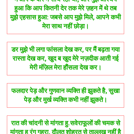
हुआ कि आप कितनी देर तक मेरे ज़हन में थे तब
मुझे एहसास हुआ: जबसे आप मुझे मिले, आपने कभी
मेरा साथ नहीं छोड़ा।
डर मुझे भी लगा फांसला देख कर, पर मैं बढ़ता गया
रास्ता देख कर, खुद ब खुद मेरे नज़दीक आती गई
मेरी मंज़िल मेरा हौंसला देख कर।
फलदार पेड़ और गुणवान व्यक्ति ही झुकते है, सुखा
पेड़ और मुर्ख व्यक्ति कभी नहीं झुकते।
रात की चांदनी से मांगता हु.सवेराफूलों की चमक से
मांगता हु रंग गहरा, दौलत शोहरत से ताल्लुख़ नहीं है