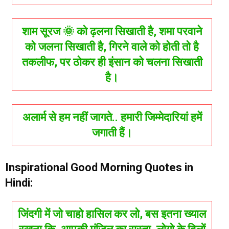
शाम सूरज 🌞 को ढ़लना सिखाती है, शमा परवाने
को जलना सिखाती है, गिरने वाले को होती तो है
तकलीफ, पर ठोकर ही इंसान को चलना सिखाती
है।
अलार्म से हम नहीं जागते.. हमारी जिम्मेदारियां हमें
जगाती हैं।
Inspirational Good Morning Quotes in
Hindi:
जिंदगी में जो चाहो हासिल कर लो, बस इतना ख्याल