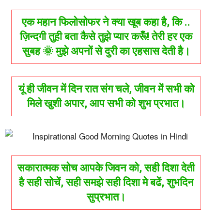
एक महान फिलोसोफर ने क्या खूब कहा है, कि ..
ज़िन्दगी तुही बता कैसे तुझे प्यार करूँ! तेरी हर एक
सुबह 🌞 मुझे अपनों से दुरी का एहसास देती है।
यूं ही जीवन में दिन रात संग चले, जीवन में सभी को
मिले खुशी अपार, आप सभी को शुभ प्रभात।
सकारात्मक सोच आपके जिवन को, सही दिशा देती
है सही सोचें, सही समझे सही दिशा मे बढें, शुभदिन
सुप्रभात।