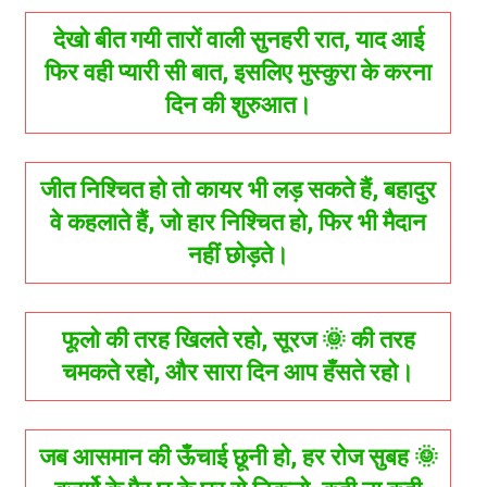
देखो बीत गयी तारों वाली सुनहरी रात, याद आई
फिर वही प्यारी सी बात, इसलिए मुस्कुरा के करना
दिन की शुरुआत।
जीत निश्चित हो तो कायर भी लड़ सकते हैं, बहादुर
वे कहलाते हैं, जो हार निश्चित हो, फिर भी मैदान
नहीं छोड़ते।
फूलो की तरह खिलते रहो, सूरज 🌞 की तरह
चमकते रहो, और सारा दिन आप हँसते रहो।
जब आसमान की ऊँचाई छूनी हो, हर रोज सुबह 🌞