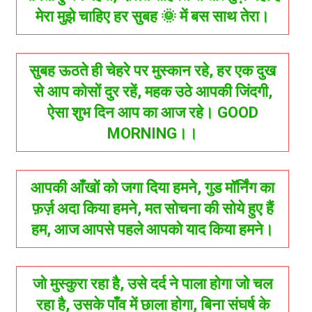
मेरा मुझे चाहिए हर सुबह 🌞 में बस साथ तेरा।
सुबह ऊठते ही चेहरे पर मुस्कान रहे, हर एक दुख
से आप कोसों दुर रहें, महक उठे आपकी जिंदगी,
ऐसा शुभ दिन आप का आज रहे। GOOD
MORNING।।
आपकी आँखों को जगा दिया हमने, गुड मॉर्निंग का
फ़र्ज़ अदा किया हमने, मत सोचना की सोये हुए हैं
हम, आज आपसे पहले आपको याद किया हमने।
जो मुस्कुरा रहा है, उसे दर्द ने पाला होगा जो चल
रहा है, उसके पाँव में छाला होगा, बिना संघर्ष के