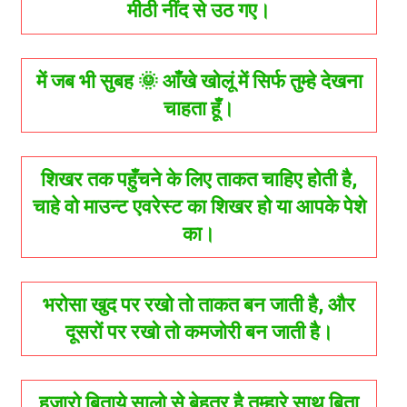
मीठी नींद से उठ गए।
में जब भी सुबह 🌞 आँखे खोलूं में सिर्फ तुम्हे देखना
चाहता हूँ।
शिखर तक पहुँचने के लिए ताकत चाहिए होती है,
चाहे वो माउन्ट एवरेस्ट का शिखर हो या आपके पेशे
का।
भरोसा खुद पर रखो तो ताकत बन जाती है, और
दूसरों पर रखो तो कमजोरी बन जाती है।
हजारो बिताये सालो से बेहतर है तुम्हारे साथ बिता