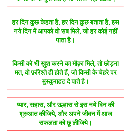
हर दिन कुछ केहता है, हर दिन कुछ बताता है, इस
नये दिन में आपको वो सब मिले, जो हर कोई नहीं
पाता है।
किसी को भी ख़ुश करने का मौक़ा मिले, तो छोड़ना
मत, वो फ़रिश्ते ही होते हैं, जो किसी के चेहरे पर
मुस्कुराहट दे पाते है।
प्यार, सहास, और उल्हास से इस नयें दिन की
शुरुआत कीजिये, और अपने जीवन में आज
सफलता को छू लीजिये।