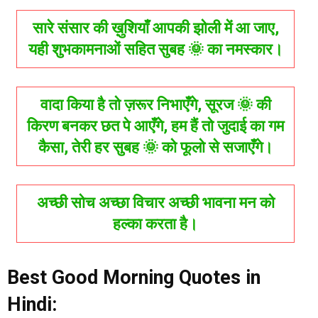
सारे संसार की ख़ुशियाँ आपकी झोली में आ जाए,
यही शुभकामनाओं सहित सुबह 🌞 का नमस्कार।
वादा किया है तो ज़रूर निभाएँगे, सूरज 🌞 की
किरण बनकर छत पे आएँगे, हम हैं तो जुदाई का गम
कैसा, तेरी हर सुबह 🌞 को फूलो से सजाएँगे।
अच्छी सोच अच्छा विचार अच्छी भावना मन को
हल्का करता है।
Best Good Morning Quotes in
Hindi: