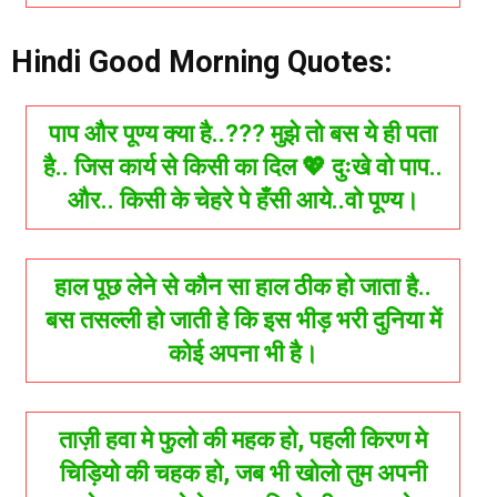
Hindi Good Morning Quotes:
पाप और पूण्य क्या है..??? मुझे तो बस ये ही पता
है.. जिस कार्य से किसी का दिल 💖 दुःखे वो पाप..
और.. किसी के चेहरे पे हँसी आये..वो पूण्य।
हाल पूछ लेने से कौन सा हाल ठीक हो जाता है..
बस तसल्ली हो जाती हे कि इस भीड़ भरी दुनिया में
कोई अपना भी है।
ताज़ी हवा मे फुलो की महक हो, पहली किरण मे
चिड़ियो की चहक हो, जब भी खोलो तुम अपनी