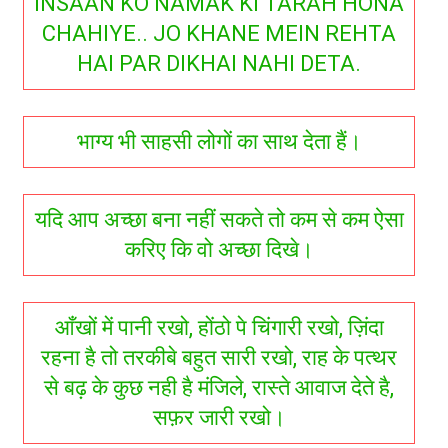
INSAAN KO NAMAK KI TARAH HONA
CHAHIYE.. JO KHANE MEIN REHTA
HAI PAR DIKHAI NAHI DETA.
भाग्य भी साहसी लोगों का साथ देता हैं।
यदि आप अच्छा बना नहीं सकते तो कम से कम ऐसा
करिए कि वो अच्छा दिखे।
आँखों में पानी रखो, होंठो पे चिंगारी रखो, ज़िंदा
रहना है तो तरकीबे बहुत सारी रखो, राह के पत्थर
से बढ़ के कुछ नही है मंजिले, रास्ते आवाज देते है,
सफ़र जारी रखो।