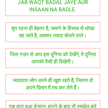
JAB WAQT BADAL JAYE AUR
INSAAN NA BADLE.
चुप रहना ही बेहतर है, जमाने के हिसाब से धोखा
खा जाते है, अक्सर ज्यादा बोलने वाले।
जिस नज़र से आप इस दुनिया को देखेंगे, ये दुनिया
आपको वैसी ही दिखेगी।
ज्यादातर लोग उतने ही खुश रहते हैं, जितना वो
अपने दिमाग में तय कर लेते हैं।
एक हारा हुआ ईन्सान, हारने के बाद भी स्माईल करे