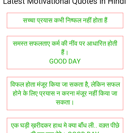
Latest Motivational Quotes in Hindi
सच्चा प्रयास कभी निष्फल नहीं होता हैं
समस्त सफलताए कर्म की नींव पर आधारित होती
हैं।
GOOD DAY
विफल होता मंजूर किया जा सकता है, लेकिन सफल
होने के लिए प्रयास न करना मंजूर नहीं किया जा
सकता।
एक घड़ी ख़रीदकर हाथ मे क्या बाँध ली.. वक़्त पीछे