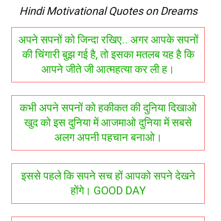
Hindi Motivational Quotes on Dreams
अपने सपनों को जिन्दा रखिए.. अगर आपके सपनों
की चिंगारी बुझ गई है, तो इसका मतलब यह है कि
आपने जीते जी आत्महत्या कर ली ह।
कभी अपने सपनों को हकीकत की दुनिया दिखाओ
खुद को इस दुनिया में आजमाओ दुनिया में सबसे
अलग अपनी पहचान बनाओ।
इससे पहले कि सपने सच हों आपको सपने देखने
होंगे। GOOD DAY