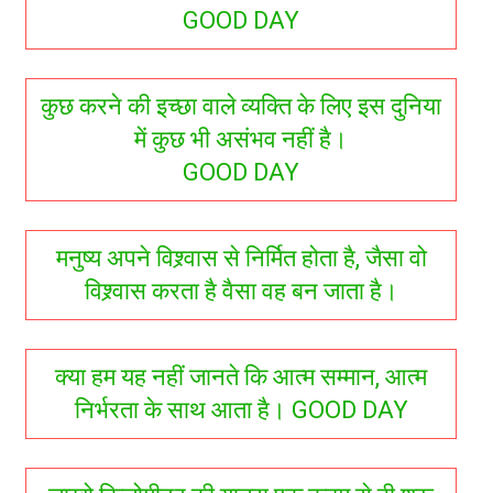
GOOD DAY
कुछ करने की इच्छा वाले व्यक्ति के लिए इस दुनिया
में कुछ भी असंभव नहीं है।
GOOD DAY
मनुष्‍य अपने विश्र्वास से निर्मित होता है, जैसा वो
विश्र्वास करता है वैसा वह बन जाता है।
क्या हम यह नहीं जानते कि आत्म सम्मान, आत्म
निर्भरता के साथ आता है। GOOD DAY