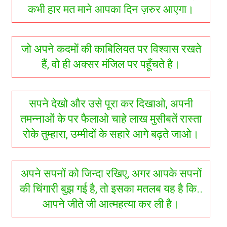
कभी हार मत माने आपका दिन ज़रुर आएगा।
जो अपने कदमों की काबिलियत पर विश्वास रखते
हैं, वो ही अक्सर मंजिल पर पहूँचते है।
सपने देखो और उसे पूरा कर दिखाओ, अपनी
तमन्नाओं के पर फैलाओ चाहे लाख मुसीबतें रास्ता
रोके तुम्हारा, उम्मीदों के सहारे आगे बढ़ते जाओ।
अपने सपनों को जिन्दा रखिए, अगर आपके सपनों
की चिंगारी बुझ गई है, तो इसका मतलब यह है कि..
आपने जीते जी आत्महत्या कर ली है।