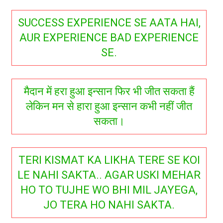
SUCCESS EXPERIENCE SE AATA HAI,
AUR EXPERIENCE BAD EXPERIENCE
SE.
मैदान में हरा हुआ इन्सान फिर भी जीत सकता हैं
लेकिन मन से हारा हुआ इन्सान कभी नहीं जीत
सकता।
TERI KISMAT KA LIKHA TERE SE KOI
LE NAHI SAKTA.. AGAR USKI MEHAR
HO TO TUJHE WO BHI MIL JAYEGA,
JO TERA HO NAHI SAKTA.