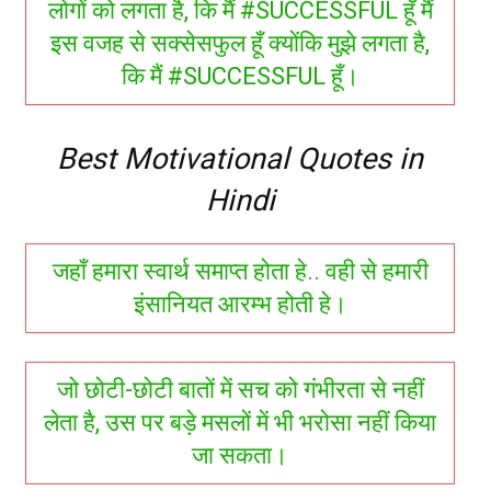
लोगों को लगता है, कि मैं #SUCCESSFUL हूँ मैं
इस वजह से सक्सेसफुल हूँ क्योंकि मुझे लगता है,
कि मैं #SUCCESSFUL हूँ।
Best Motivational Quotes in
Hindi
जहाँ हमारा स्वार्थ समाप्त होता हे.. वही से हमारी
इंसानियत आरम्भ होती हे।
जो छोटी-छोटी बातों में सच को गंभीरता से नहीं
लेता है, उस पर बड़े मसलों में भी भरोसा नहीं किया
जा सकता।