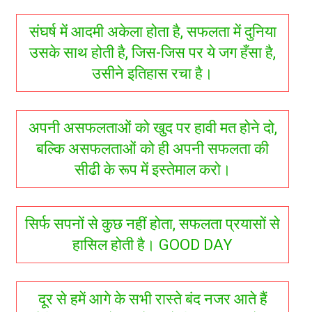
संघर्ष में आदमी अकेला होता है, सफलता में दुनिया
उसके साथ होती है, जिस-जिस पर ये जग हँसा है,
उसीने इतिहास रचा है।
अपनी असफलताओं को खुद पर हावी मत होने दो,
बल्कि असफलताओं को ही अपनी सफलता की
सीढी के रूप में इस्तेमाल करो।
सिर्फ सपनों से कुछ नहीं होता, सफलता प्रयासों से
हासिल होती है। GOOD DAY
दूर से हमें आगे के सभी रास्ते बंद नजर आते हैं