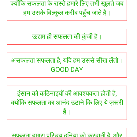
क्योंकि सफलता के रास्ते हमारे लिए तभी खुलते जब
हम उसके बिल्कुल करीब पहुँच जाते है।
ऊद्यम ही सफलता की कुंजी है।
असफलता सफलता है, यदि हम उससे सीख लेंतो।
GOOD DAY
इंसान को कठिनाइयों की आवश्यकता होती है,
क्योंकि सफलता का आनंद उठाने कि लिए ये ज़रूरी
हैं।
सफलता हमारा परिचय दुनिया को करवाती है, और