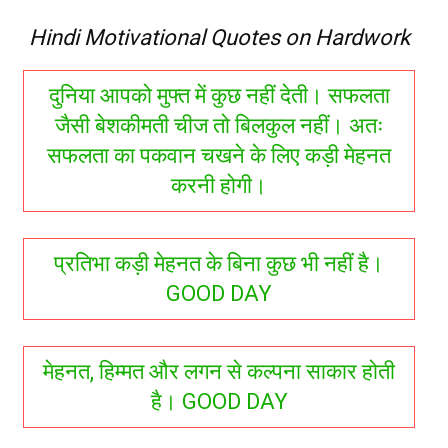
Hindi Motivational Quotes on Hardwork
दुनिया आपको मुफ्त में कुछ नहीं देती। सफलता
जैसी बेशकीमती चीज तो बिलकुल नहीं। अतः
सफलता का पकवान चखने के लिए कड़ी मेहनत
करनी होगी।
प्रतिभा कड़ी मेहनत के बिना कुछ भी नहीं है।
GOOD DAY
मेहनत, हिम्मत और लगन से कल्पना साकार होती
है। GOOD DAY