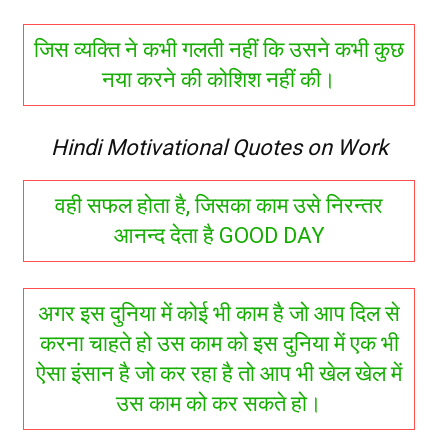
जिस व्यक्ति ने कभी गलती नहीं कि उसने कभी कुछ
नया करने की कोशिश नहीं की।
Hindi Motivational Quotes on Work
वही सफल होता है, जिसका काम उसे निरन्तर
आनन्द देता है GOOD DAY
अगर इस दुनिया में कोई भी काम है जो आप दिल से
करना चाहते हो उस काम को इस दुनिया में एक भी
ऐसा इंसान है जो कर रहा है तो आप भी खेल खेल में
उस काम को कर सकते हो।