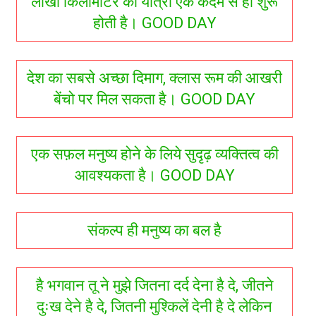
लाखो किलोमीटर की यात्रा एक कदम से ही शुरू
होती है। GOOD DAY
देश का सबसे अच्छा दिमाग, क्लास रूम की आखरी
बेंचो पर मिल सकता है। GOOD DAY
एक सफ़ल मनुष्य होने के लिये सुदृढ़ व्यक्तित्व की
आवश्यकता है। GOOD DAY
संकल्प ही मनुष्य का बल है
है भगवान तू ने मुझे जितना दर्द देना है दे, जीतने
दुःख देने है दे, जितनी मुश्किलें देनी है दे लेकिन