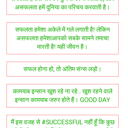
असफलता हमें दुनिया का परिचय करवाती है।
सफलता हमेशा अकेले में गले लगाती है! लेकिन
असफलता हमेशाआपको सबके सामने तमाचा
मारती है! यही जीवन है।
सफल होना हो, तो अंतिम संन्स लड़ो।
कामयाब इन्सान खुश रहे ना रहे.. खुश रहने वाले
इन्सान कामयाब जरुर होते हैं। GOOD DAY
मैं इस वजह से #SUCCESSFUL नहीं हूँ कि कुछ