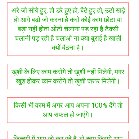
अरे जो सोये हुए, हो डरे हुए हो, बैठे हुए हो, उठो खड़े
हो आगे बढ़ो जो करना है करो कोई काम छोटा या
बड़ा नहीं होता ओटो चलाना पड़ रहा है टैक्सी
चलानी पड़ रही है चलाओ ना क्या बुराई है खाली
क्यों बैठना है।
ख़ुशी के लिए काम करोगे तो ख़ुशी नहीं मिलेगी, मगर
खुश होकर काम करोगे तो ख़ुशी जरूर मिलेगी।
किसी भी काम में अगर आप अपना 100% देंगे तो
आप सफल हो जाएंगे।
ज़िन्दगी में आप जो कर रहे है, वो काम जिसमे आप