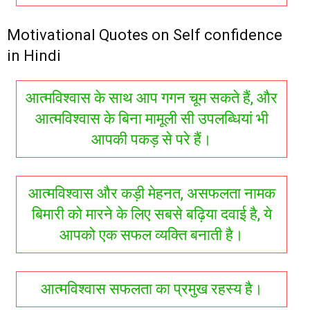
Motivational Quotes on Self confidence
in Hindi
आत्मविश्वास के साथ आप गगन चूम सकते हैं, और
आत्मविश्वास के बिना मामूली सी उपलब्धियां भी
आपकी पकड़ से परे हैं।
आत्मविश्वास और कड़ी मेहनत, असफलता नामक
बिमारी को मारने के लिए सबसे बढ़िया दवाई है, ये
आपको एक सफल व्यक्ति बनाती है।
आत्मविश्वास सफलता का प्रमुख रहस्य है।