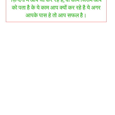
को पता है के ये काम आप क्यों कर रहे है ये अगर
आपके पास हे तो आप सफल है।