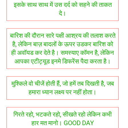
इसके साथ साथ में उस दर्द को सहने की ताकत
दे।
बारिश की दौरान सारे पक्षी आश्रय की तलाश करते
है, लेकिन बाज़ बादलों के ऊपर उडकर बारिश को
ही अवॉयड कर देते है। समस्याए कॉमन है, लेकिन
आपका एटीट्यूड इनमे डिफरेंस पैदा करता है।
मुश्किले वो चीजें होती हैं, जो हमें तब दिखती है, जब
हमारा ध्यान लक्ष्य पर नहीं होता।
गिरते रहो, भटकते रहो, सीखते रहो लेकिन कभी
हार मत मानो। GOOD DAY