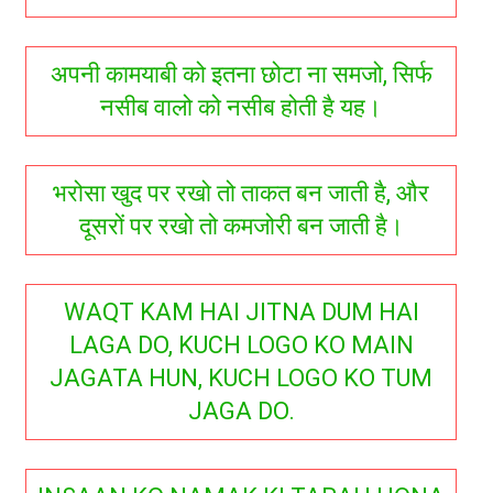
अपनी कामयाबी को इतना छोटा ना समजो, सिर्फ
नसीब वालो को नसीब होती है यह।
भरोसा खुद पर रखो तो ताकत बन जाती है, और
दूसरों पर रखो तो कमजोरी बन जाती है।
WAQT KAM HAI JITNA DUM HAI
LAGA DO, KUCH LOGO KO MAIN
JAGATA HUN, KUCH LOGO KO TUM
JAGA DO.