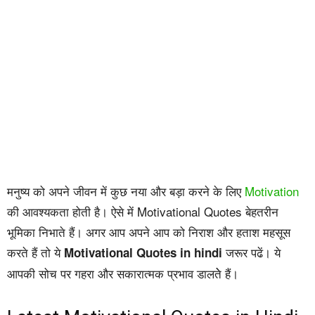
मनुष्य को अपने जीवन में कुछ नया और बड़ा करने के लिए
Motivation
की आवश्यकता होती है। ऐसे में Motivational Quotes बेहतरीन
भूमिका निभाते हैं। अगर आप अपने आप को निराश और हताश महसूस
करते हैं तो ये
जरूर पढें। ये
Motivational Quotes in hindi
आपकी सोच पर गहरा और सकारात्मक प्रभाव डालतेे हैं।