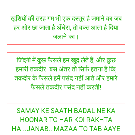
खुशियों की तरह गम भी एक दस्तूर है जमाने का जब
हर ओर छा जाता है अँधेरा, तो वक्त आता है दिया
जलाने का।
जिंदगी में कुछ फैसले हम खुद लेते हैं, और कुछ
हमारी तकदीर! बस अंतर तो सिर्फ इतना है कि,
तकदीर के फैसले हमें पसंद नहीं आते और हमारे
फैसले तकदीर पसंद नहीं करती!
SAMAY KE SAATH BADAL NE KA
HOONAR TO HAR KOI RAKHTA
HAI..JANAB.. MAZAA TO TAB AAYE