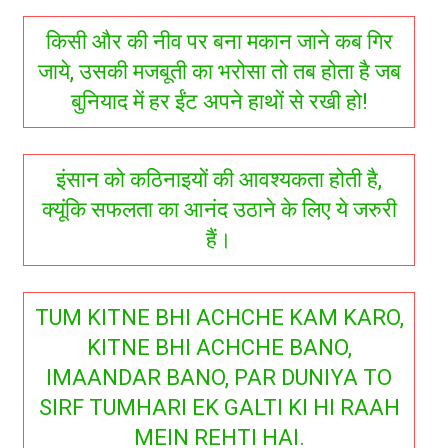
किसी और की नीव पर बना मकान जाने कब गिर
जाये, उसकी मजबूती का भरोसा तो तब होता है जब
बुनियाद में हर ईंट अपने हाथों से रखी हो!
इंसान को कठिनाइयों की आवश्यकता होती है,
क्यूंकि सफलता का आनंद उठाने के लिए ये जरुरी
हैं।
TUM KITNE BHI ACHCHE KAM KARO,
KITNE BHI ACHCHE BANO,
IMAANDAR BANO, PAR DUNIYA TO
SIRF TUMHARI EK GALTI KI HI RAAH
MEIN REHTI HAI.