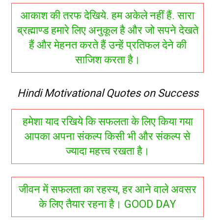
आकाश की तरफ देखिये. हम अकेले नहीं हैं. सारा
ब्रह्माण्ड हमारे लिए अनुकूल है और जो सपने देखते
हैं और मेहनत करते हैं उन्हें प्रतिफल देने की
साजिश करता है।
Hindi Motivational Quotes on Success
हमेशा याद रखिये कि सफलता के लिए किया गया
आपका अपना संकल्प किसी भी और संकल्प से
ज्यादा महत्त्व रखता है।
जीवन में सफलता का रहस्य, हर आने वाले अवसर
के लिए तैयार रहना है। GOOD DAY