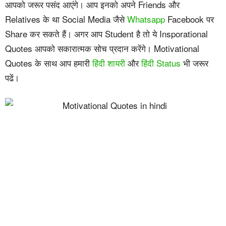
आपको जरूर पसंद आएंगे। आप इनको अपने Friends और
Relatives के था Social Media जैसे
Whatsapp
Facebook पर
Share कर सकते हैं। अगर आप Student है तो ये Insporational
Quotes आपको सकारात्मक सोच प्रदान करेंगे। Motivational
Quotes के साथ आप हमारी
हिंदी शायरी
और
हिंदी Status
भी जरूर
पढें।