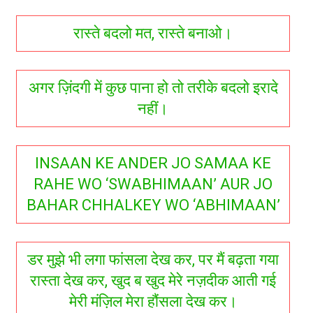
रास्ते बदलो मत, रास्ते बनाओ।
अगर ज़िंदगी में कुछ पाना हो तो तरीके बदलो इरादे
नहीं।
INSAAN KE ANDER JO SAMAA KE
RAHE WO ‘SWABHIMAAN’ AUR JO
BAHAR CHHALKEY WO ‘ABHIMAAN’
डर मुझे भी लगा फांसला देख कर, पर मैं बढ़ता गया
रास्ता देख कर, खुद ब खुद मेरे नज़दीक आती गई
मेरी मंज़िल मेरा हौंसला देख कर।