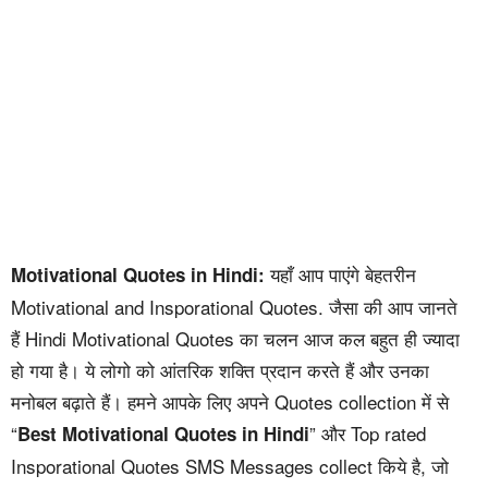
यहाँ आप पाएंगे बेहतरीन
Motivational Quotes in Hindi:
Motivational and Insporational Quotes. जैसा की आप जानते
हैं Hindi Motivational Quotes का चलन आज कल बहुत ही ज्यादा
हो गया है। ये लोगो को आंतरिक शक्ति प्रदान करते हैं और उनका
मनोबल बढ़ाते हैं। हमने आपके लिए अपने Quotes collection में से
“
” और Top rated
Best Motivational Quotes in Hindi
Insporational Quotes SMS Messages collect किये है, जो