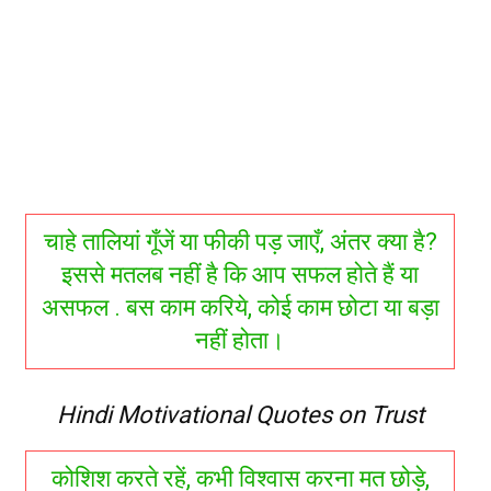
चाहे तालियां गूँजें या फीकी पड़ जाएँ, अंतर क्या है?
इससे मतलब नहीं है कि आप सफल होते हैं या
असफल . बस काम करिये, कोई काम छोटा या बड़ा
नहीं होता।
Hindi Motivational Quotes on Trust
कोशिश करते रहें, कभी विश्वास करना मत छोड़े,