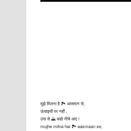
मुझे मिलना है 🏞 आसमान से,
ऊंचाइयों पर नहीं ,
उस से 🌄 कहो नीचे आए !
mujhe milna hai 🏞 aasmaan se,