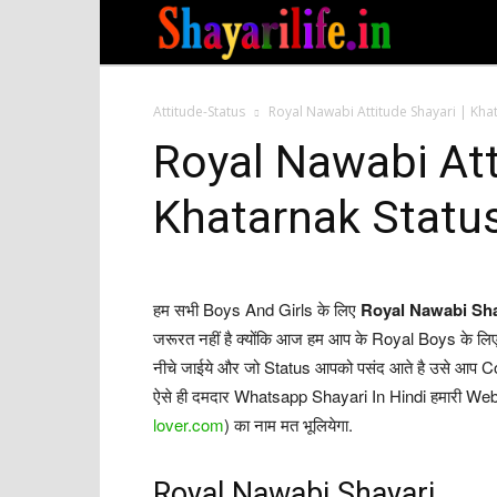
Attitude-Status
Royal Nawabi Attitude Shayari | Kha
Royal Nawabi Att
Khatarnak Statu
हम सभी Boys And Girls के लिए
Royal Nawabi Sh
जरूरत नहीं है क्योंकि आज हम आप के Royal Boys के लि
नीचे जाईये और जो Status आपको पसंद आते है उसे आप 
ऐसे ही दमदार Whatsapp Shayari In Hindi हमारी Websit
lover.com
) का नाम मत भूलियेगा.
Royal Nawabi Shayari