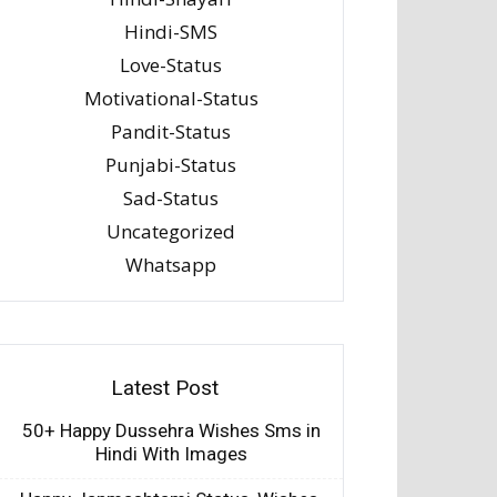
Hindi-SMS
Love-Status
Motivational-Status
Pandit-Status
Punjabi-Status
Sad-Status
Uncategorized
Whatsapp
Latest Post
50+ Happy Dussehra Wishes Sms in
Hindi With Images