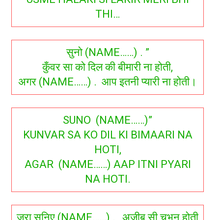
THI…
सुनो (NAME……) . ”
कुँवर सा को दिल की बीमारी ना होती,
अगर (NAME……) . आप इतनी प्यारी ना होती।
SUNO (NAME……)”
KUNVAR SA KO DIL KI BIMAARI NA
HOTI,
AGAR (NAME……) AAP ITNI PYARI
NA HOTI.
जरा सुनिए (NAME……) . , अजीब सी चुभन होती