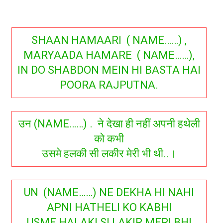
SHAAN HAMAARI ( NAME……) ,
MARYAADA HAMARE ( NAME……),
IN DO SHABDON MEIN HI BASTA HAI
POORA RAJPUTNA.
उन (NAME……) . ने देखा ही नहीं अपनी हथेली
को कभी
उसमे हलकी सी लकीर मेरी भी थी..।
UN (NAME……) NE DEKHA HI NAHI
APNI HATHELI KO KABHI
USME HALAKI SI LAKIR MERI BHI