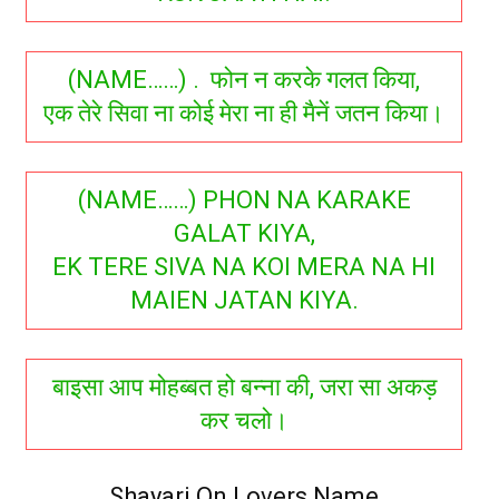
(NAME……) . फोन न करके गलत किया,
एक तेरे सिवा ना कोई मेरा ना ही मैनें जतन किया।
(NAME……) PHON NA KARAKE
GALAT KIYA,
EK TERE SIVA NA KOI MERA NA HI
MAIEN JATAN KIYA.
बाइसा आप मोहब्बत हो बन्ना की, जरा सा अकड़
कर चलो।
Shayari On Lovers Name