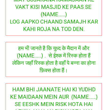
VAKT KISI MASJID KE PAAS SE
(NAME……)
LOG AAPKO CHAAND SAMAJH KAR
KAHI ROJA NA TOD DEN.
हम भी जानते है कि युध्द के मैदान में और
(NAME……) . से ईश्क में रिस्क होता हैं
लेकिन जहाँ रिस्क होता है वहाँ पे बन्ना का होना
फ़िक्स होता हैं।
HAM BHI JAANATE HAI KI YUDHD
KE MAIDAAN MEIN AUR (NAME……)
SE EESHK MEIN RISK HOTA HAI