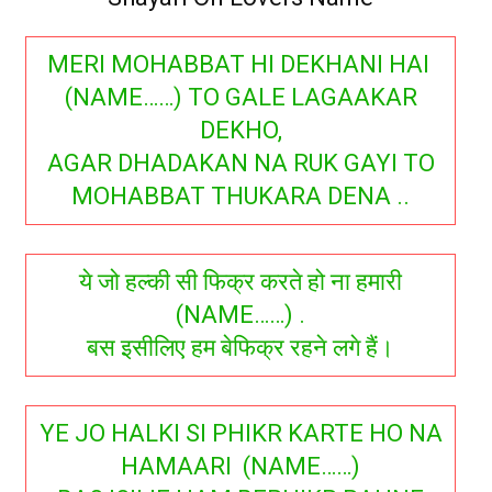
MERI MOHABBAT HI DEKHANI HAI
(NAME……) TO GALE LAGAAKAR
DEKHO,
AGAR DHADAKAN NA RUK GAYI TO
MOHABBAT THUKARA DENA ..
ये जो हल्की सी फिक्र करते हो ना हमारी
(NAME……) .
बस इसीलिए हम बेफिक्र रहने लगे हैं।
YE JO HALKI SI PHIKR KARTE HO NA
HAMAARI (NAME……)