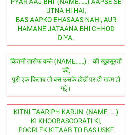
PYAR AAJ BHI (NAME……) AAPSE SE
UTNA HI HAI,
BAS AAPKO EHASAAS NAHI, AUR
HAMANE JATAANA BHI CHHOD
DIYA.
कितनी तारीफ करूं (NAME……) . की खूबसूरती
की,
पूरी एक किताब तो बस उसके होठों पर ही खत्म हो
गई।
KITNI TAARIPH KARUN (NAME……)
KI KHOOBASOORATI KI,
POORI EK KITAAB TO BAS USKE