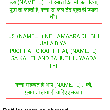
उस (NAME……) . ने हमारा दिल भी जला दिया,
पुछा तो कहती हैं, बन्ना सा कल ठंड बहुत ही ज्यादा
थी।
US (NAME……) NE HAMAARA DIL BHI
JALA DIYA,
PUCHHA TO KAHTI HAI, (NAME……)
SA KAL THAND BAHUT HI JYAADA
THI.
बन्ना मोहब्बत हो आप (NAME……) . की,
गुमान तो होना ही चाहिए इसका।