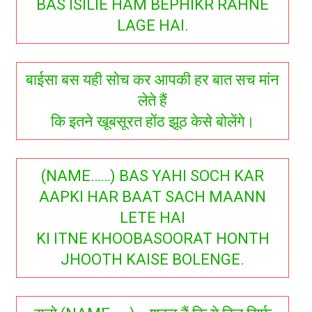
BAS ISILIE HAM BEPHIKR RAHNE
LAGE HAI.
बाईसा बस यही सोच कर आपकी हर बात सच मांन
लेते हैं
कि इतने खूबसूरत होंठ झूठ केसे बोलेंगे।
(NAME……) BAS YAHI SOCH KAR
AAPKI HAR BAAT SACH MAANN
LETE HAI
KI ITNE KHOOBASOORAT HONTH
JHOOTH KAISE BOLENGE.