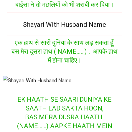
बाईसा ने तो मछलियों को भी शराबी कर दिया।
Shayari With Husband Name
एक हाथ से सारी दुनिया के साथ लड़ सकता हूँ,
बस मेरा दूसरा हाथ ( NAME……) . आपके हाथ
में होना चाहिए।
EK HAATH SE SAARI DUNIYA KE
SAATH LAD SAKTA HOON,
BAS MERA DUSRA HAATH
(NAME……) AAPKE HAATH MEIN