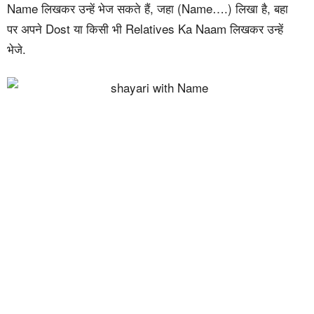
Name लिखकर उन्हें भेज सकते हैं, जहा (Name….) लिखा है, बहा
पर अपने Dost या किसी भी Relatives Ka Naam लिखकर उन्हें
भेजे.