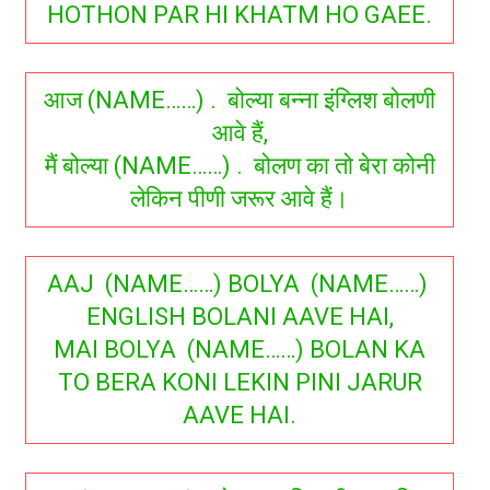
HOTHON PAR HI KHATM HO GAEE.
आज (NAME……) . बोल्या बन्ना इंग्लिश बोलणी
आवे हैं,
मैं बोल्या (NAME……) . बोलण का तो बेरा कोनी
लेकिन पीणी जरूर आवे हैं।
AAJ (NAME……) BOLYA (NAME……)
ENGLISH BOLANI AAVE HAI,
MAI BOLYA (NAME……) BOLAN KA
TO BERA KONI LEKIN PINI JARUR
AAVE HAI.