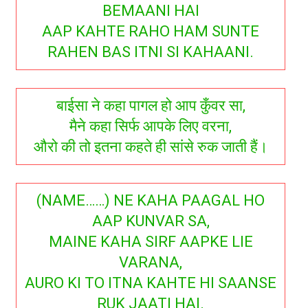
BEMAANI HAI
AAP KAHTE RAHO HAM SUNTE
RAHEN BAS ITNI SI KAHAANI.
बाईसा ने कहा पागल हो आप कुँवर सा,
मैने कहा सिर्फ आपके लिए वरना,
औरो की तो इतना कहते ही सांसे रुक जाती हैं।
(NAME……) NE KAHA PAAGAL HO
AAP KUNVAR SA,
MAINE KAHA SIRF AAPKE LIE
VARANA,
AURO KI TO ITNA KAHTE HI SAANSE
RUK JAATI HAI.