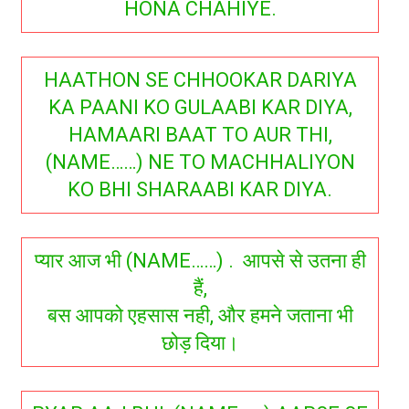
HONA CHAHIYE.
HAATHON SE CHHOOKAR DARIYA
KA PAANI KO GULAABI KAR DIYA,
HAMAARI BAAT TO AUR THI,
(NAME……) NE TO MACHHALIYON
KO BHI SHARAABI KAR DIYA.
प्यार आज भी (NAME……) . आपसे से उतना ही
हैं,
बस आपको एहसास नही, और हमने जताना भी
छोड़ दिया।