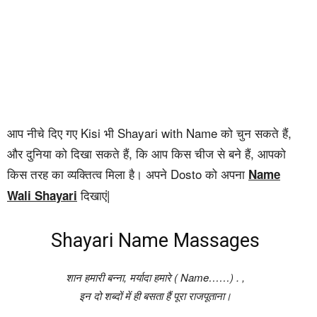
आप नीचे दिए गए Kisi भी Shayari with Name को चुन सकते हैं,
और दुनिया को दिखा सकते हैं, कि आप किस चीज से बने हैं, आपको
किस तरह का व्यक्तित्व मिला है। अपने Dosto को अपना
Name
दिखाएं|
Wali Shayari
Shayari Name Massages
शान हमारी बन्ना, मर्यादा हमारे ( Name……) . ,
इन दो शब्दों में ही बसता हैं पूरा राजपूताना।