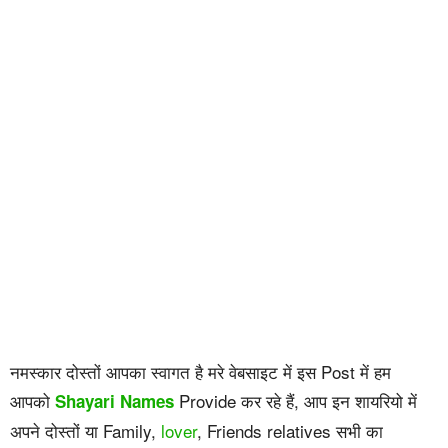
नमस्कार दोस्तों आपका स्वागत है मरे वेबसाइट में इस Post में हम
आपको
Provide कर रहे हैं, आप इन शायरियो में
Shayari Names
अपने दोस्तों या Family,
lover
, Friends relatives सभी का