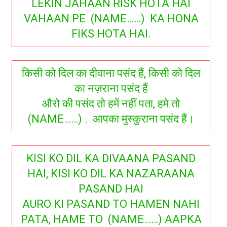
LEKIN JAHAAN RISK HOTA HAI
VAHAAN PE (NAME……) KA HONA
FIKS HOTA HAI.
किसी को दिल का दीवाना पसंद हैं, किसी को दिल
का नज़राना पसंद हैं
औरो की पसंद तो हमें नहीं पता, हमे तो
(NAME……) . आपका मुस्कुराना पसंद हैं।
KISI KO DIL KA DIVAANA PASAND
HAI, KISI KO DIL KA NAZARAANA
PASAND HAI
AURO KI PASAND TO HAMEN NAHI
PATA, HAME TO (NAME……) AAPKA