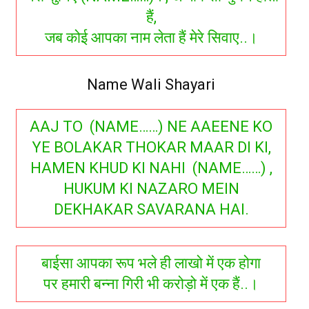
हैं,
जब कोई आपका नाम लेता हैं मेरे सिवाए..।
Name Wali Shayari
AAJ TO (NAME……) NE AAEENE KO
YE BOLAKAR THOKAR MAAR DI KI,
HAMEN KHUD KI NAHI (NAME……) ,
HUKUM KI NAZARO MEIN
DEKHAKAR SAVARANA HAI.
बाईसा आपका रूप भले ही लाखो में एक होगा
पर हमारी बन्ना गिरी भी करोड़ो में एक हैं..।