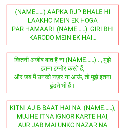
(NAME……) AAPKA RUP BHALE HI
LAAKHO MEIN EK HOGA
PAR HAMAARI (NAME……) GIRI BHI
KARODO MEIN EK HAI…
कितनी अजीब बात हैं ना (NAME……) . , मुझे
इतना इग्नोर करते हैं,
और जब मैं उनको नज़र ना आऊं, तो मुझे इतना
ढूंढते भी हैं।
KITNI AJIB BAAT HAI NA (NAME……),
MUJHE ITNA IGNOR KARTE HAI,
AUR JAB MAI UNKO NAZAR NA