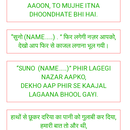
AAOON, TO MUJHE ITNA
DHOONDHATE BHI HAI.
“सुनो (NAME……) . ” फिर लगेगी नज़र आपको,
देखो आप फिर से काजल लगाना भूल गयी।
“SUNO (NAME……)” PHIR LAGEGI
NAZAR AAPKO,
DEKHO AAP PHIR SE KAAJAL
LAGAANA BHOOL GAYI.
हाथों से छूकर दरिया का पानी को गुलाबी कर दिया,
हमारी बात तो और थी,