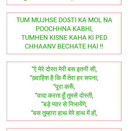
TUM MUJHSE DOSTI KA MOL NA
POOCHHNA KABHI,
TUMHEN KISNE KAHA KI PED
CHHAANV BECHATE HAI !!
“ऐ मेरे दोस्त मेरी बस इतनी सी,
“ख़्वाहिश है कि मैं तेरा हर सपना,
“पूरा करूँ,
“वादा करता हूँ तुमसे दोस्ती,
“बड़े प्यार से निभायेंगे,
“बस तुम्हारा हाथ मेरे हाथ में हों,