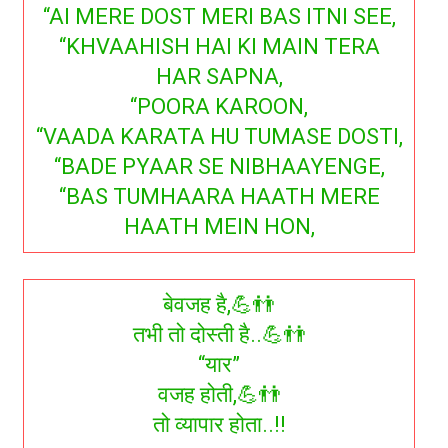
“AI MERE DOST MERI BAS ITNI SEE,
“KHVAAHISH HAI KI MAIN TERA
HAR SAPNA,
“POORA KAROON,
“VAADA KARATA HU TUMASE DOSTI,
“BADE PYAAR SE NIBHAAYENGE,
“BAS TUMHAARA HAATH MERE
HAATH MEIN HON,
बेवजह है,💪👬
तभी तो दोस्ती है..💪👬
“यार”
वजह होती,💪👬
तो व्यापार होता..!!