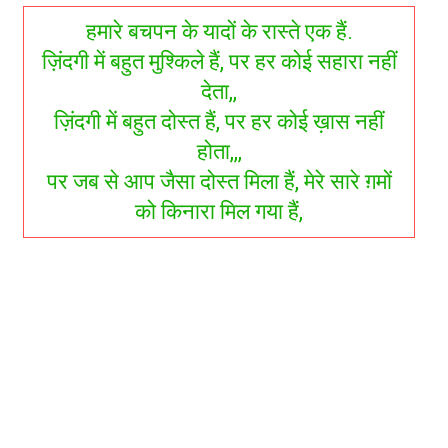
हमारे बचपन के यादों के रास्ते एक हैं.
ज़िंदगी में बहुत मुश्किले हैं, पर हर कोई सहारा नहीं
देता,,
ज़िंदगी में बहुत दोस्त हैं, पर हर कोई ख़ास नहीं
होता,,,
पर जब से आप जैसा दोस्त मिला हैं, मेरे सारे ग़मों
को किनारा मिल गया हैं,