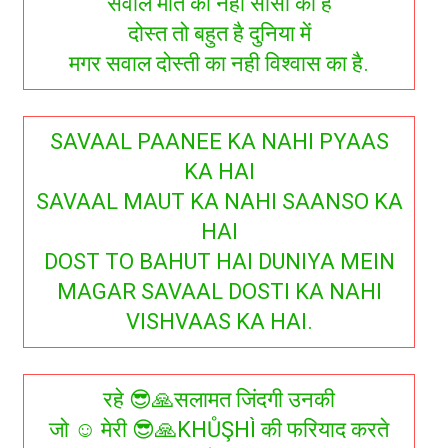
सवाल मौत का नही साँसो का है
दोस्त तो बहुत है दुनिया में
मगर सवाल दोस्ती का नही विश्वास का है.
SAVAAL PAANEE KA NAHI PYAAS
KA HAI
SAVAAL MAUT KA NAHI SAANSO KA
HAI
DOST TO BAHUT HAI DUNIYA MEIN
MAGAR SAVAAL DOSTI KA NAHI
VISHVAAS KA HAI.
रहे 😎🙏सलामत जिंदगी उनकी
जो ☺ मेरी 😎🙏KHŮŞHÌ की फरियाद करते