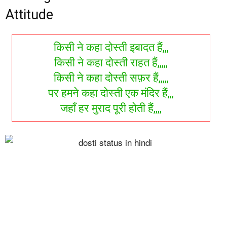
Attitude
किसी ने कहा दोस्ती इबादत हैं,,,
किसी ने कहा दोस्ती राहत हैं,,,,,
किसी ने कहा दोस्ती सफ़र हैं,,,,,
पर हमने कहा दोस्ती एक मंदिर हैं,,,
जहाँ हर मुराद पूरी होती हैं,,,,