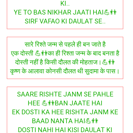
KI..
YE TO BAS NIKHAR JAATI HAI💪👬
SIRF VAFAO KI DAULAT SE..
सारे रिश्ते जन्म से पहले ही बन जाते है
एक दोस्ती 💪👬का ही रिश्ता जन्म के बाद बनता है
दोस्ती नहीं है किसी दौलत की मोहताज।💪👬
कृष्ण के आलावा कोनसी दौलत थी सुदामा के पास।
SAARE RISHTE JANM SE PAHLE
HEE 💪👬BAN JAATE HAI
EK DOSTI KA HEE RISHTA JANM KE
BAAD NANTA HAI💪👬
DOSTI NAHI HAI KISI DAULAT KI