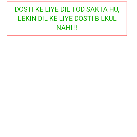
DOSTI KE LIYE DIL TOD SAKTA HU,
LEKIN DIL KE LIYE DOSTI BILKUL
NAHI !!