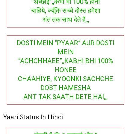
“अच्छाई”,,कभी भी 100% होनी
चाहिये, क्यूँकि सच्चे दोस्त हमेशा
अंत तक साथ देते हैं,,,
DOSTI MEIN “PYAAR” AUR DOSTI
MEIN
“ACHCHHAEE”,,KABHI BHI 100%
HONEE
CHAAHIYE, KYOONKI SACHCHE
DOST HAMESHA
ANT TAK SAATH DETE HAI,,,
Yaari Status In Hindi