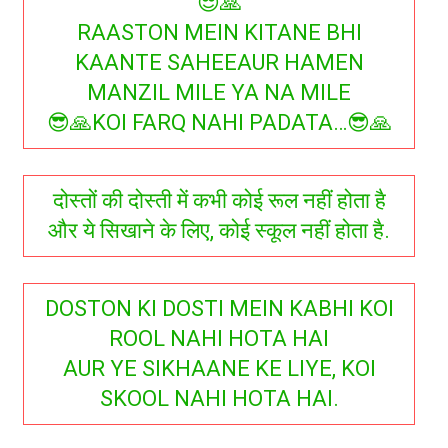
😎🙏
RAASTON MEIN KITANE BHI
KAANTE SAHEEAUR HAMEN
MANZIL MILE YA NA MILE
😎🙏KOI FARQ NAHI PADATA…😎🙏
दोस्तों की दोस्ती में कभी कोई रूल नहीं होता है
और ये सिखाने के लिए, कोई स्कूल नहीं होता है.
DOSTON KI DOSTI MEIN KABHI KOI
ROOL NAHI HOTA HAI
AUR YE SIKHAANE KE LIYE, KOI
SKOOL NAHI HOTA HAI.