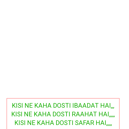
KISI NE KAHA DOSTI IBAADAT HAI,,,
KISI NE KAHA DOSTI RAAHAT HAI,,,,,
KISI NE KAHA DOSTI SAFAR HAI,,,,,