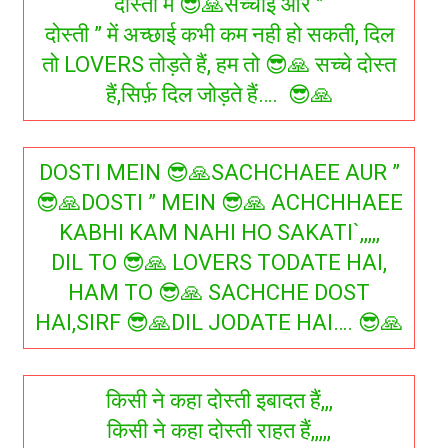
दोस्ती में 😎🙏सच्चाई और ”
दोस्ती ” में अच्छाई कभी कम नही हो सकती, दिल
तो LOVERS तोड़ते हैं, हम तो 😎🙏 सच्चे दोस्त
हैं,सिर्फ़ दिल जोड़ते हैं…. 😎🙏
DOSTI MEIN 😎🙏SACHCHAEE AUR ”
😎🙏DOSTI ” MEIN 😎🙏 ACHCHHAEE
KABHI KAM NAHI HO SAKATI`,,,,,
DIL TO 😎🙏 LOVERS TODATE HAI,
HAM TO 😎🙏 SACHCHE DOST
HAI,SIRF 😎🙏DIL JODATE HAI…. 😎🙏
किसी ने कहा दोस्ती इबादत हैं,,,
किसी ने कहा दोस्ती राहत हैं,,,,,