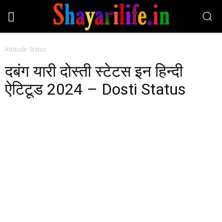
Attitude-Status
दबंग यारी दोस्ती स्टेटस इन हिन्दी
ऐटिटूड 2024 – Dosti Status