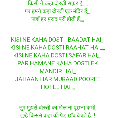
किसी ने कहा दोस्ती सफ़र हैं,,,,,
पर हमने कहा दोस्ती एक मंदिर हैं,,,
जहाँ हर मुराद पूरी होती हैं,,,,
KISI NE KAHA DOSTI IBAADAT HAI,,,
KISI NE KAHA DOSTI RAAHAT HAI,,,,,
KISI NE KAHA DOSTI SAFAR HAI,,,,,
PAR HAMANE KAHA DOSTI EK
MANDIR HAI,,,
JAHAAN HAR MURAAD POOREE
HOTEE HAI,,,,
तुम मुझसे दोस्ती का मोल ना पूछना कभी,
तुम्हें किसने कहा की पेड़ छाँव बेचते है !!