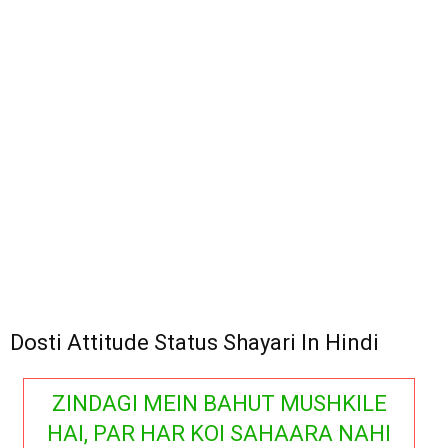
Dosti Attitude Status Shayari In Hindi
ZINDAGI MEIN BAHUT MUSHKILE
HAI, PAR HAR KOI SAHAARA NAHI