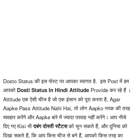
Dosto Status की इस पोस्ट पर आपका स्वागत है. इस Post में हम
आपको
Provide कर रहे हैं ।
Dosti Status In Hindi Attitude
Attitude एक ऐसी चीज है जो एक इंसान को पूरा करता है, Agar
Aapke Pass Attitude Nahi Hai, तो लोग Aapko नरक की तरह
व्यवहार करेंगे और Aapke बारे में ज्यादा परवाह नहीं करेंगे। आप नीचे
दिए गए Kisi भी
को चुन सकते हैं, और दुनिया को
दबंग दोस्ती स्टैटस
दिखा सकते हैं, कि आप किस चीज से बने हैं, आपको किस तरह का