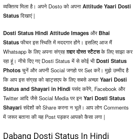
व्यक्तित्व मिला है। अपने Dosto को अपना
Attitude Yaari Dosti
दिखाएं |
Status
और
Dosti Status Hindi Attitude Images
Bhai
फीचर इस स्थिति में मददगार होंगे। इसलिए आज मैं
Status
Whatsapp के लिए अपना संग्रह
के लिए साझा कर
ग़द्दार दोस्त स्टैटस
रहा हूं। नीचे दिए गए Dosti Status में से कोई भी
Dosti Status
चुनें और अपनी Social जगहो पर Set करें। मुझे उम्मीद है
Photos
कि आप इस संग्रह को व्हाट्सएप के लिए सबसे अच्छा
Yaari
Dosti
पसंद करेंगे, Facebook और
Status and Shayari in Hindi
Twitter आदि जैसे Social Media पर इन
Yari
Dosti Status
संदेशों को Share करना न भूलें। आप लोग Comments
Shayari
में जरूर बताना की यह Post पड़कर आपको कैसा लगा |
Dabang Dosti Status In Hindi