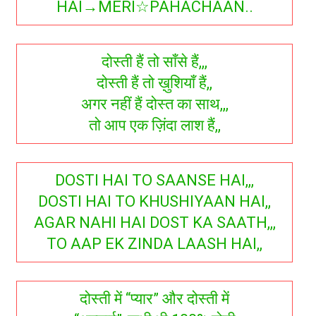
HAI→MERI☆PAHACHAAN..
दोस्ती हैं तो साँसे हैं,,,
दोस्ती हैं तो ख़ुशियाँ हैं,,
अगर नहीं हैं दोस्त का साथ,,,
तो आप एक ज़िंदा लाश हैं,,
DOSTI HAI TO SAANSE HAI,,,
DOSTI HAI TO KHUSHIYAAN HAI,,
AGAR NAHI HAI DOST KA SAATH,,,
TO AAP EK ZINDA LAASH HAI,,
दोस्ती में “प्यार” और दोस्ती में